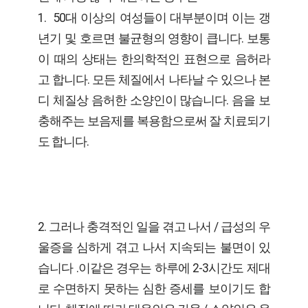
1. 50대 이상의 여성들이 대부분이며 이는 갱
년기 및 호르면 불균형의 영향이 큽니다. 보통
이 때의 상태는 한의학적인 표현으로 음허라
고 합니다. 모든 체질에서 나타날 수 있으나 본
디 체질상 음허한 소양인이 많습니다. 음을 보
충해주는 보음제를 복용함으로써 잘 치료되기
도 합니다.
2. 그러나 충격적인 일을 겪고 나서 / 급성의 우
울증을 심하게 겪고 나서 지속되는 불면이 있
습니다 .이같은 경우는 하루에 2-3시간도 제대
로 수면하지 못하는 심한 증세를 보이기도 합