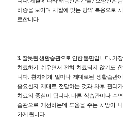
니다. 체질에 따라 태음인은 간울 / 소양인은 음
허증을 보이며 체질에 맞는 탕약 복용으로 치
료합니다.
3. 잘못된 생활습관으로 인한 불면입니다. 가장
치료하기 쉬우면서 전혀 치료되지 않기도 합
니다. 환자에게 얼마나 제대로된 생활습관이
중요한지 제대로 전달하는 것과 차후 관리가
치료의 중심이 됩니다. 바른 식습관이나 수면
습관으로 개선하는데 도움을 주는 처방이 나
가게 됩니다.