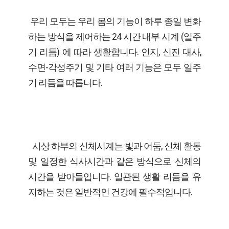
우리 모두는 우리 몸의 기능이 하루 종일 변화
하는 방식을 제어하는 24 시간 내부 시계 (일주
기 리듬) 에 따라 생활합니다. 인지, 신진 대사,
수면-각성주기 및 기타 여러 기능은 모두 일주
기 리듬을 따릅니다.
시상 하부의 신체시계는 빛과 어둠, 신체 활동
및 일정한 식사시간과 같은 방식으로 신체의
시간을 받아들입니다. 일관된 생활 리듬을 유
지하는 것은 일반적인 건강에 필수적입니다.