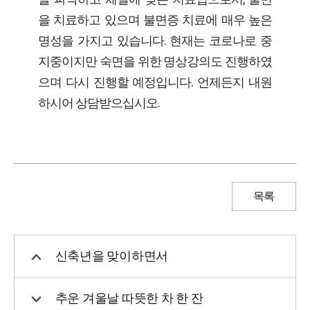
을 치료하고 있으며 불면증 치료에 매우 높은
명성을 가지고 있습니다. 현재는 코로나로 중
지중이지만 숙면을 위한 명상강의도 진행하였
으며 다시 진행할 예정입니다. 언제든지 내원
하시어 상담받으십시오.
목록
신축년을 맞이하면서
추운 겨울날 따뜻한 차 한 잔