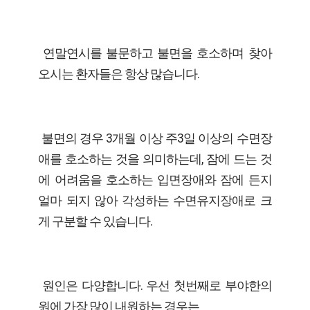
연말연시를 불문하고 불면을 호소하며 찾아
오시는 환자들은 항상 많습니다.
불면의 경우 3개월 이상 주3일 이상의 수면장
애를 호소하는 것을 의미하는데, 잠에 드는 것
에 어려움을 호소하는 입면장애와 잠에 든지
얼마 되지 않아 각성하는 수면유지장애로 크
게 구분할 수 있습니다.
원인은 다양합니다. 우선 첫번째로 부야한의
원에 가장 많이 내원하는 경우는