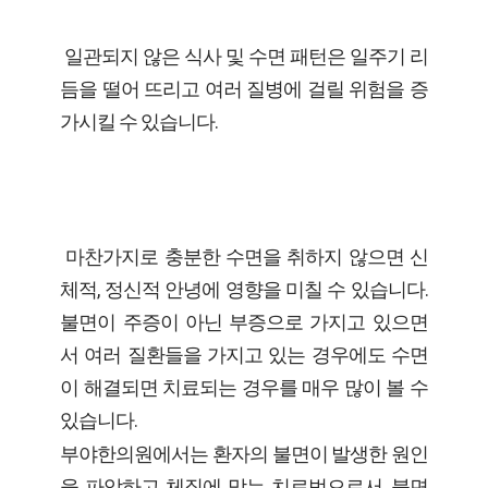
일관되지 않은 식사 및 수면 패턴은 일주기 리
듬을 떨어 뜨리고 여러 질병에 걸릴 위험을 증
가시킬 수 있습니다.
마찬가지로 충분한 수면을 취하지 않으면 신
체적, 정신적 안녕에 영향을 미칠 수 있습니다.
불면이 주증이 아닌 부증으로 가지고 있으면
서 여러 질환들을 가지고 있는 경우에도 수면
이 해결되면 치료되는 경우를 매우 많이 볼 수
있습니다.
부야한의원에서는 환자의 불면이 발생한 원인
을 파악하고 체질에 맞는 치료법으로서, 불면