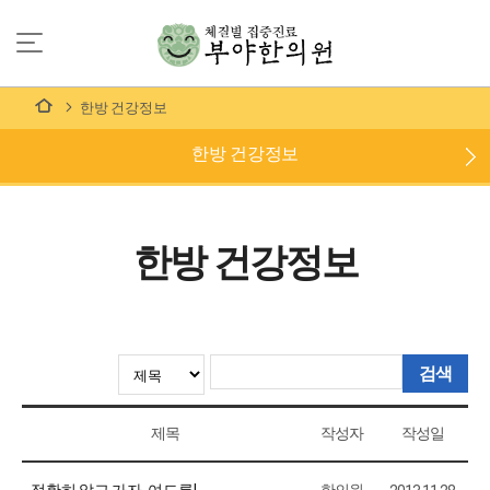
한방 건강정보
한방 건강정보
한방 건강정보
검색
제목
작성자
작성일
정확히 알고 가자, 여드름!
한의원