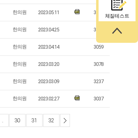
한의원
2023.05.11
3162
체질테스트
한의원
2023.04.25
3211
한의원
2023.04.14
3059
한의원
2023.03.20
3078
한의원
2023.03.09
3237
한의원
2023.02.27
3037
..
30
31
32